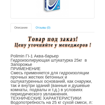
Описание
Отзывы (0)
Polimin ГI-1 Аква-барьер
Гидроизолирующая штукатурка 25кг в
Запорожье
ПРИМЕНЕНИЕ
Смесь применяется для гидроизоляции
прочных жестких бетонных и
оштукатуренных оснований, как снаружи,
так и внутри зданий (ванные и душевые
комнаты, подвалы и т.д.) в условиях
периодического увлажнения.
ТЕХНИЧЕСКИЕ ХАРАКТЕРИСТИКИ
Водопотребность на 25 кг сухой смеси, л: