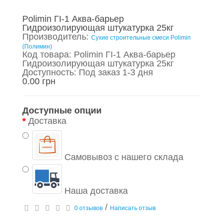
Polimin ГI-1 Аква-барьер
Гидроизолирующая штукатурка 25кг
Производитель:
Сухие строительные смеси Polimin
(Полимин)
Код товара: Polimin ГI-1 Аква-барьер
Гидроизолирующая штукатурка 25кг
Доступность: Под заказ 1-3 дня
0.00 грн
Доступные опции
Доставка
Самовывоз с нашего склада
Наша доставка
/
0 отзывов
Написать отзыв