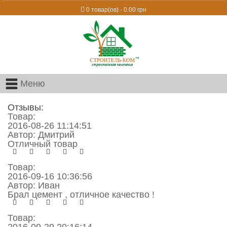
0 товар(ов) - 0.00 грн
Меню
Отзывы:
Товар:
2016-08-26 11:14:51
Автор:
Дмитрий
Отличный товар
Товар:
2016-09-16 10:36:56
Автор:
Иван
Брал цемент , отличное качество !
Товар:
2016-09-29 20:16:14