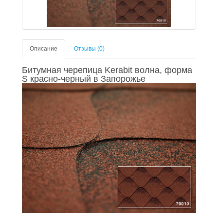
Описание
Отзывы (0)
Битумная черепица Kerabit волна, форма
S красно-черный в Запорожье