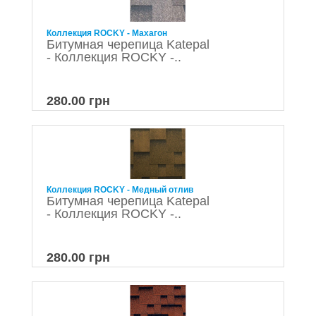
Коллекция ROCKY - Махагон
Битумная черепица Katepal
- Коллекция ROCKY -..
280.00 грн
Коллекция ROCKY - Медный отлив
Битумная черепица Katepal
- Коллекция ROCKY -..
280.00 грн