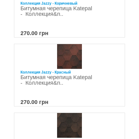
Коллекция Jazzy - Коричневый
Битумная черепица Katepal
- Коллекция&n..
270.00 грн
Коллекция Jazzy - Красный
Битумная черепица Katepal
- Коллекция&n..
270.00 грн