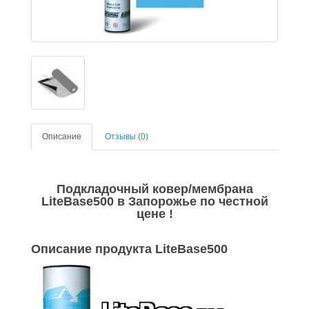
Описание
Отзывы (0)
Подкладочный ковер/мембрана
LiteBase500 в Запорожье по честной
цене !
Описание продукта LiteBase500