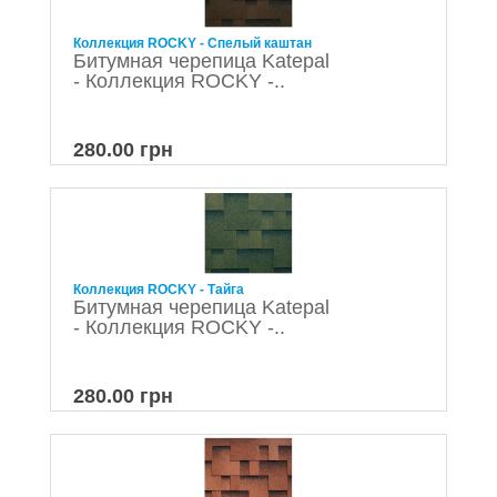
Коллекция ROCKY - Спелый каштан
Битумная черепица Katepal
- Коллекция ROCKY -..
280.00 грн
Коллекция ROCKY - Тайга
Битумная черепица Katepal
- Коллекция ROCKY -..
280.00 грн