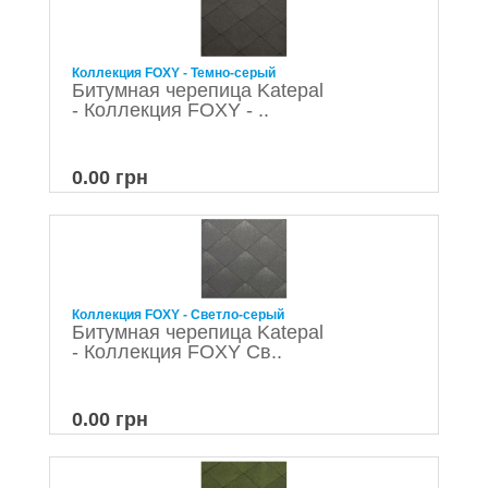
Коллекция FOXY - Темно-серый
Битумная черепица Katepal
- Коллекция FOXY - ..
0.00 грн
Коллекция FOXY - Светло-серый
Битумная черепица Katepal
- Коллекция FOXY Св..
0.00 грн