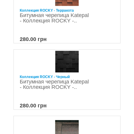
Коллекция ROCKY - Терракота
Битумная черепица Katepal
- Коллекция ROCKY -..
280.00 грн
Коллекция ROCKY - Черный
Битумная черепица Katepal
- Коллекция ROCKY -..
280.00 грн