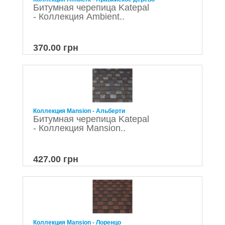
Битумная черепица Katepal
- Коллекция Ambient..
370.00 грн
Коллекция Mansion - Альберти
Битумная черепица Katepal
- Коллекция Mansion..
427.00 грн
Коллекция Mansion - Лоренцо