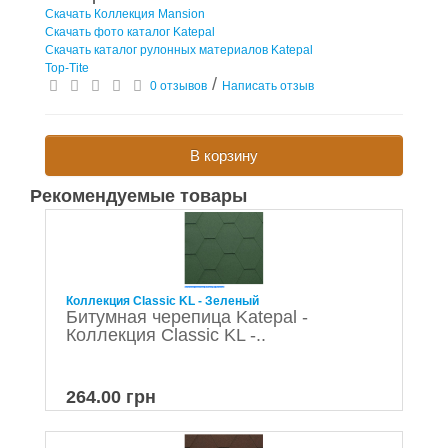
Скачать Коллекция Mansion
Скачать фото каталог Katepal
Скачать каталог рулонных материалов Katepal
Top-Tite
/
0 отзывов
Написать отзыв
В корзину
Рекомендуемые товары
Коллекция Classic KL - Зеленый
Битумная черепица Katepal -
Коллекция Classic KL -..
264.00 грн