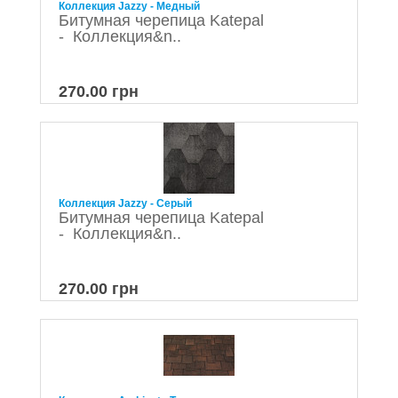
Коллекция Jazzy - Медный
Битумная черепица Katepal
- Коллекция&n..
270.00 грн
Коллекция Jazzy - Серый
Битумная черепица Katepal
- Коллекция&n..
270.00 грн