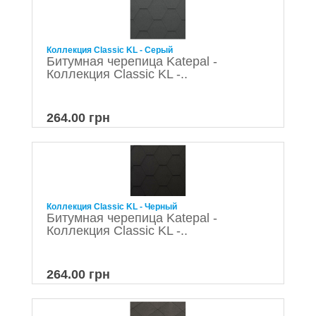
Коллекция Classic KL - Серый
Битумная черепица Katepal -
Коллекция Classic KL -..
264.00 грн
Коллекция Classic KL - Черный
Битумная черепица Katepal -
Коллекция Classic KL -..
264.00 грн