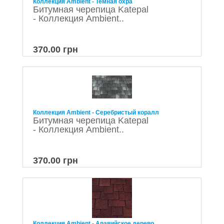
Коллекция Ambient - Темная охра
Битумная черепица Katepal
- Коллекция Ambient..
370.00 грн
Коллекция Ambient - Серебристый коралл
Битумная черепица Katepal
- Коллекция Ambient..
370.00 грн
Коллекция Ambient - Аравийское дерево