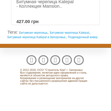
Битумная черепица Katepal
- Коллекция Mansion..
427.00 грн
Теги:
,
,
Битумная черепица
Битумная черепица Katepal
,
Битумная черепица Katepal в Запорожье
Подкладочный ковер
© 2012-2018, ООО "Строитель-Ком" г. Запорожье
Все содержание, включая идеи оформления и стиль,
являются объектом авторского права.
Копирование и размещение материалов на других
сайтах без письменного разрешения администрации
сайта не допускается.