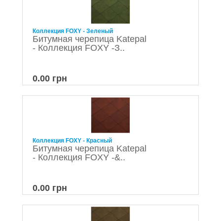
Коллекция FOXY - Зеленый
Битумная черепица Katepal
- Коллекция FOXY -З..
0.00 грн
Коллекция FOXY - Красный
Битумная черепица Katepal
- Коллекция FOXY -&..
0.00 грн