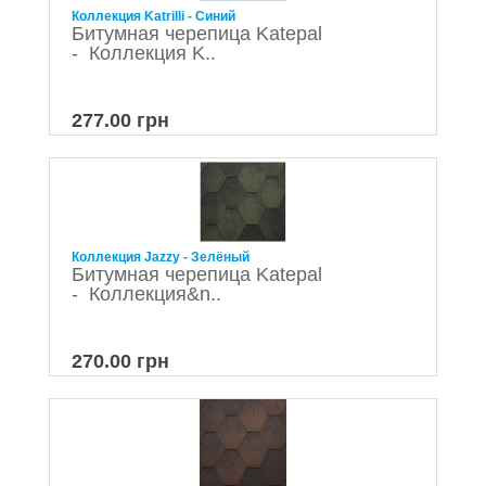
Коллекция Katrilli - Синий
Битумная черепица Katepal
- Коллекция K..
277.00 грн
Коллекция Jazzy - Зелёный
Битумная черепица Katepal
- Коллекция&n..
270.00 грн