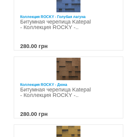
Коллекция ROCKY - Голубая лагуна
Битумная черепица Katepal
- Коллекция ROCKY -..
280.00 грн
Коллекция ROCKY - Дюна
Битумная черепица Katepal
- Коллекция ROCKY -..
280.00 грн