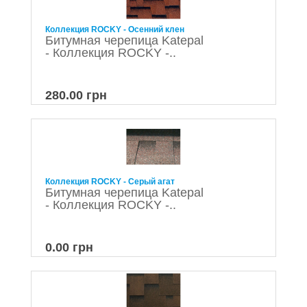
Коллекция ROCKY - Осенний клен
Битумная черепица Katepal
- Коллекция ROCKY -..
280.00 грн
Коллекция ROCKY - Серый агат
Битумная черепица Katepal
- Коллекция ROCKY -..
0.00 грн