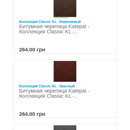
Коллекция Classic KL - Коричневый
Битумная черепица Katepal -
Коллекция Classic KL -..
264.00 грн
Коллекция Classic KL - Красный
Битумная черепица Katepal -
Коллекция Classic KL -..
264.00 грн