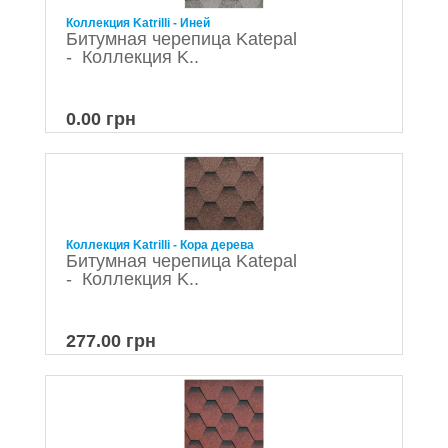
Коллекция Katrilli - Иней
Битумная черепица Katepal
- Коллекция K..
0.00 грн
Коллекция Katrilli - Кора дерева
Битумная черепица Katepal
- Коллекция K..
277.00 грн