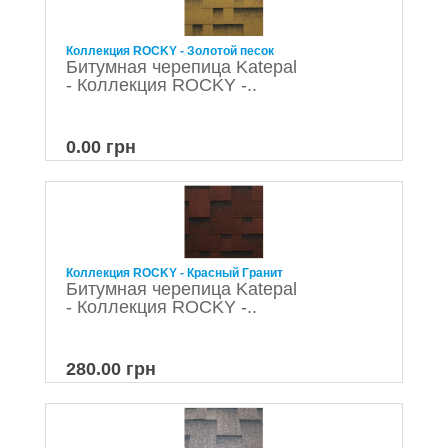
Коллекция ROCKY - Золотой песок
Битумная черепица Katepal
- Коллекция ROCKY -..
0.00 грн
Коллекция ROCKY - Красный Гранит
Битумная черепица Katepal
- Коллекция ROCKY -..
280.00 грн