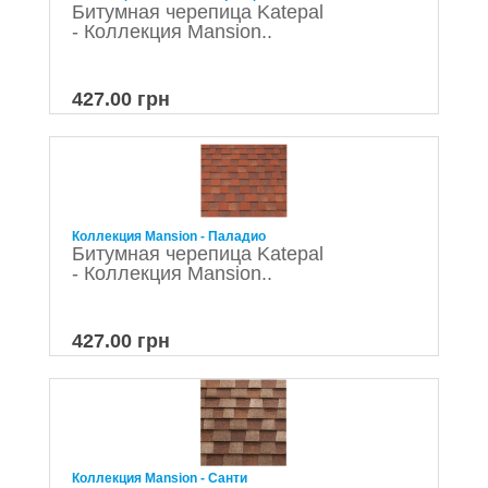
Битумная черепица Katepal
- Коллекция Mansion..
427.00 грн
Коллекция Mansion - Паладио
Битумная черепица Katepal
- Коллекция Mansion..
427.00 грн
Коллекция Mansion - Санти