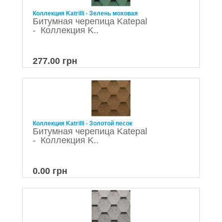
Коллекция Katrilli - Зелень моховая
Битумная черепица Katepal
- Коллекция K..
277.00 грн
Коллекция Katrilli - Золотой песок
Битумная черепица Katepal
- Коллекция K..
0.00 грн