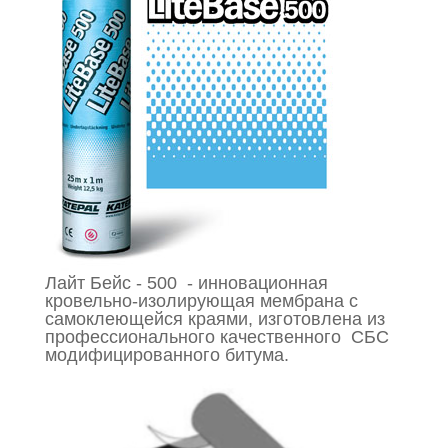
Лайт Бейс - 500 - инновационная
кровельно-изолирующая мембрана с
самоклеющейся краями, изготовлена из
профессионального качественного СБС
модифицированного битума.