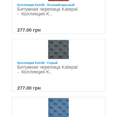
Коллекция Katrilli - Осенний красный
Битумная черепица Katepal
- Коллекция K..
277.00 грн
Коллекция Katrilli - Серый
Битумная черепица Katepal
- Коллекция K..
277.00 грн