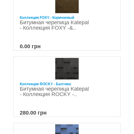
Коллекция FOXY - Коричневый
Битумная черепица Katepal
- Коллекция FOXY -&..
0.00 грн
Коллекция ROCKY - Балтика
Битумная черепица Katepal
- Коллекция ROCKY -..
280.00 грн