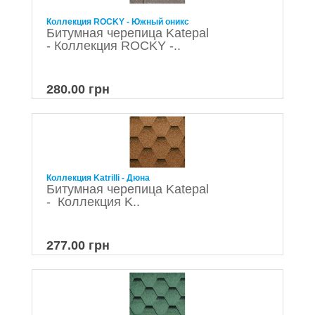
Коллекция ROCKY - Южный оникс
Битумная черепица Katepal
- Коллекция ROCKY -..
280.00 грн
Коллекция Katrilli - Дюна
Битумная черепица Katepal
- Коллекция K..
277.00 грн