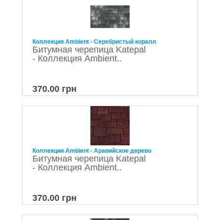
Коллекция Ambient - Серебристый коралл
Битумная черепица Katepal
- Коллекция Ambient..
370.00 грн
Коллекция Ambient - Аравийское дерево
Битумная черепица Katepal
- Коллекция Ambient..
370.00 грн