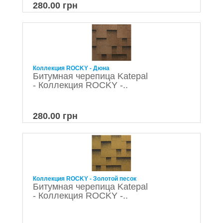
280.00 грн
Коллекция ROCKY - Дюна
Битумная черепица Katepal
- Коллекция ROCKY -..
280.00 грн
Коллекция ROCKY - Золотой песок
Битумная черепица Katepal
- Коллекция ROCKY -..