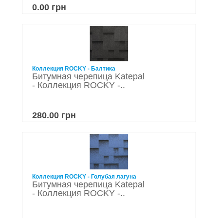
0.00 грн
Коллекция ROCKY - Балтика
Битумная черепица Katepal
- Коллекция ROCKY -..
280.00 грн
Коллекция ROCKY - Голубая лагуна
Битумная черепица Katepal
- Коллекция ROCKY -..