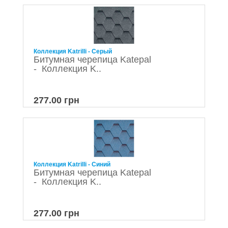
Коллекция Katrilli - Серый
Битумная черепица Katepal
- Коллекция K..
277.00 грн
Коллекция Katrilli - Синий
Битумная черепица Katepal
- Коллекция K..
277.00 грн