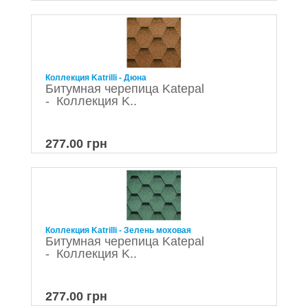
Коллекция Katrilli - Дюна
Битумная черепица Katepal
- Коллекция K..
277.00 грн
Коллекция Katrilli - Зелень моховая
Битумная черепица Katepal
- Коллекция K..
277.00 грн