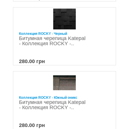
Коллекция ROCKY - Черный
Битумная черепица Katepal
- Коллекция ROCKY -..
280.00 грн
Коллекция ROCKY - Южный оникс
Битумная черепица Katepal
- Коллекция ROCKY -..
280.00 грн