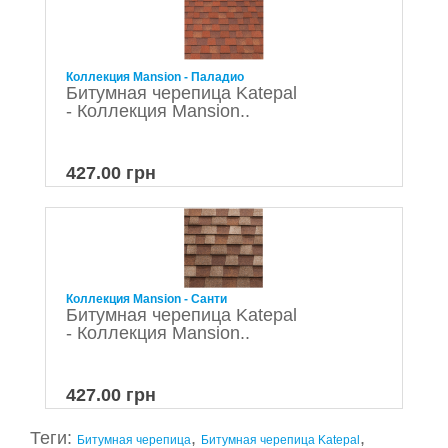
Коллекция Mansion - Паладио
Битумная черепица Katepal
- Коллекция Mansion..
427.00 грн
Коллекция Mansion - Санти
Битумная черепица Katepal
- Коллекция Mansion..
427.00 грн
Теги:
,
,
Битумная черепица
Битумная черепица Katepal