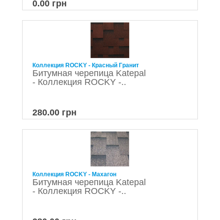
0.00 грн
Коллекция ROCKY - Красный Гранит
Битумная черепица Katepal
- Коллекция ROCKY -..
280.00 грн
Коллекция ROCKY - Махагон
Битумная черепица Katepal
- Коллекция ROCKY -..