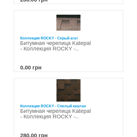
Коллекция ROCKY - Серый агат
Битумная черепица Katepal
- Коллекция ROCKY -..
0.00 грн
Коллекция ROCKY - Спелый каштан
Битумная черепица Katepal
- Коллекция ROCKY -..
280.00 грн