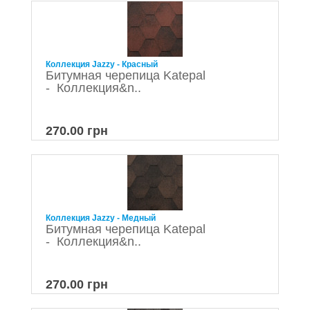
Коллекция Jazzy - Красный
Битумная черепица Katepal
- Коллекция&n..
270.00 грн
Коллекция Jazzy - Медный
Битумная черепица Katepal
- Коллекция&n..
270.00 грн