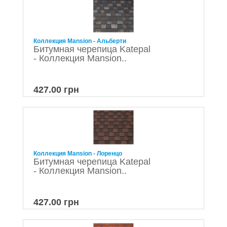
Коллекция Mansion - Альберти
Битумная черепица Katepal
- Коллекция Mansion..
427.00 грн
Коллекция Mansion - Лоренцо
Битумная черепица Katepal
- Коллекция Mansion..
427.00 грн