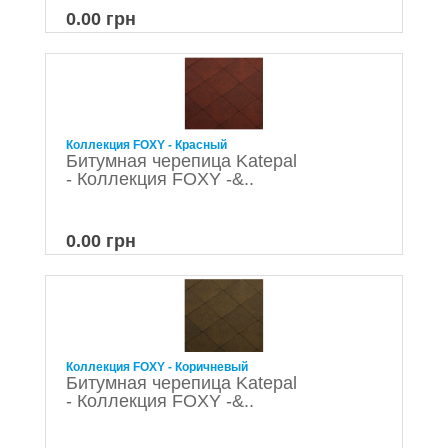
0.00 грн
Коллекция FOXY - Красный
Битумная черепица Katepal
- Коллекция FOXY -&..
0.00 грн
Коллекция FOXY - Коричневый
Битумная черепица Katepal
- Коллекция FOXY -&..