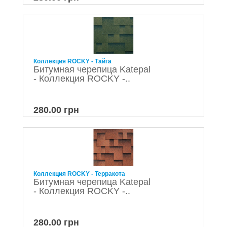
Коллекция ROCKY - Тайга
Битумная черепица Katepal
- Коллекция ROCKY -..
280.00 грн
Коллекция ROCKY - Терракота
Битумная черепица Katepal
- Коллекция ROCKY -..
280.00 грн