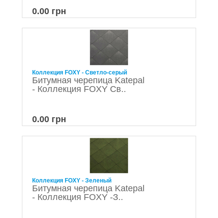
0.00 грн
Коллекция FOXY - Светло-серый
Битумная черепица Katepal
- Коллекция FOXY Св..
0.00 грн
Коллекция FOXY - Зеленый
Битумная черепица Katepal
- Коллекция FOXY -З..