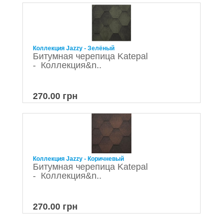
Коллекция Jazzy - Зелёный
Битумная черепица Katepal
- Коллекция&n..
270.00 грн
Коллекция Jazzy - Коричневый
Битумная черепица Katepal
- Коллекция&n..
270.00 грн