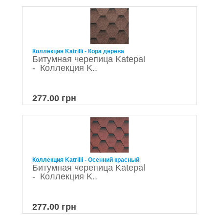
Коллекция Katrilli - Кора дерева
Битумная черепица Katepal
- Коллекция K..
277.00 грн
Коллекция Katrilli - Осенний красный
Битумная черепица Katepal
- Коллекция K..
277.00 грн