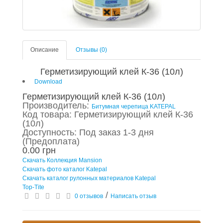
Описание
Отзывы (0)
Герметизирующий клей К-36 (10л)
Download
Герметизирующий клей К-36 (10л)
Производитель:
Битумная черепица KATEPAL
Код товара: Герметизирующий клей К-36
(10л)
Доступность: Под заказ 1-3 дня
(Предоплата)
0.00 грн
Скачать Коллекция Mansion
Скачать фото каталог Katepal
Скачать каталог рулонных материалов Katepal
Top-Tite
/
0 отзывов
Написать отзыв