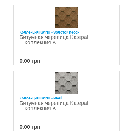
Коллекция Katrilli - Золотой песок
Битумная черепица Katepal
- Коллекция K..
0.00 грн
Коллекция Katrilli - Иней
Битумная черепица Katepal
- Коллекция K..
0.00 грн