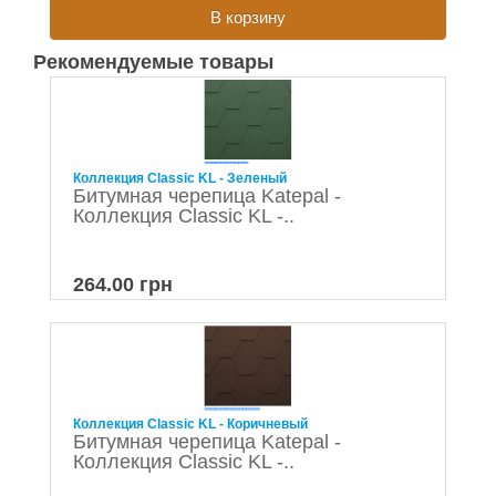
В корзину
Рекомендуемые товары
Коллекция Classic KL - Зеленый
Битумная черепица Katepal -
Коллекция Classic KL -..
264.00 грн
Коллекция Classic KL - Коричневый
Битумная черепица Katepal -
Коллекция Classic KL -..