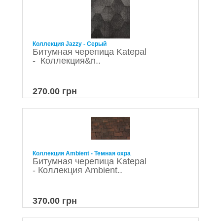
Коллекция Jazzy - Серый
Битумная черепица Katepal
- Коллекция&n..
270.00 грн
Коллекция Ambient - Темная охра
Битумная черепица Katepal
- Коллекция Ambient..
370.00 грн