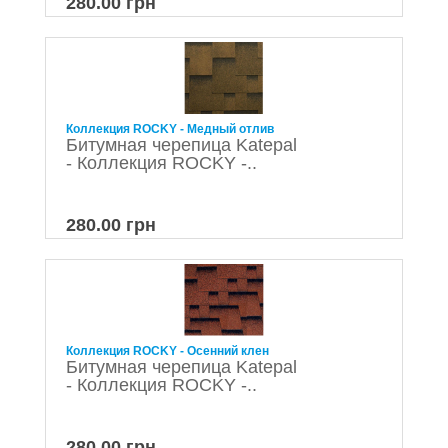
280.00 грн
Коллекция ROCKY - Медный отлив
Битумная черепица Katepal
- Коллекция ROCKY -..
280.00 грн
Коллекция ROCKY - Осенний клен
Битумная черепица Katepal
- Коллекция ROCKY -..
280.00 грн