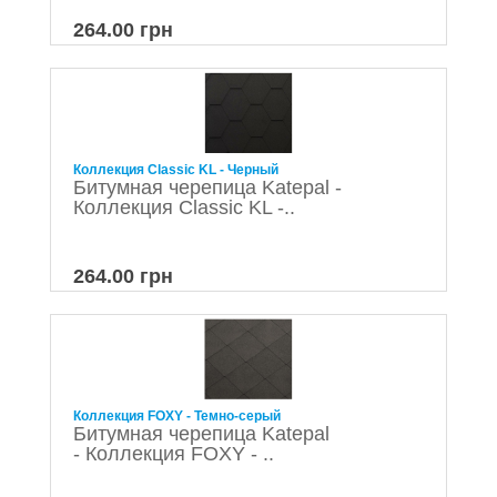
264.00 грн
Коллекция Classic KL - Черный
Битумная черепица Katepal -
Коллекция Classic KL -..
264.00 грн
Коллекция FOXY - Темно-серый
Битумная черепица Katepal
- Коллекция FOXY - ..