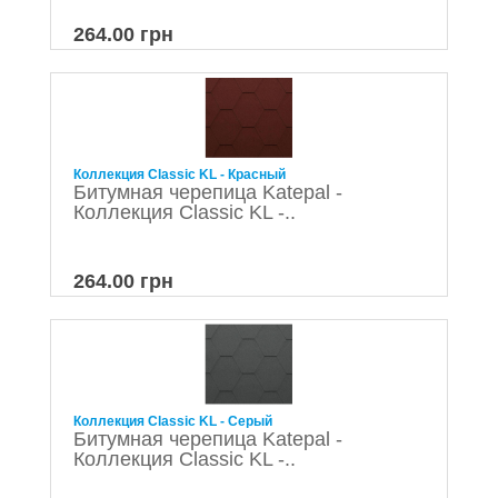
264.00 грн
Коллекция Classic KL - Красный
Битумная черепица Katepal -
Коллекция Classic KL -..
264.00 грн
Коллекция Classic KL - Серый
Битумная черепица Katepal -
Коллекция Classic KL -..