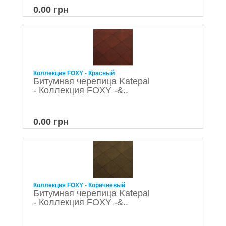
0.00 грн
Коллекция FOXY - Красный
Битумная черепица Katepal
- Коллекция FOXY -&..
0.00 грн
Коллекция FOXY - Коричневый
Битумная черепица Katepal
- Коллекция FOXY -&..