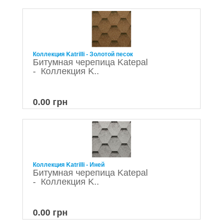
Коллекция Katrilli - Золотой песок
Битумная черепица Katepal
- Коллекция K..
0.00 грн
Коллекция Katrilli - Иней
Битумная черепица Katepal
- Коллекция K..
0.00 грн