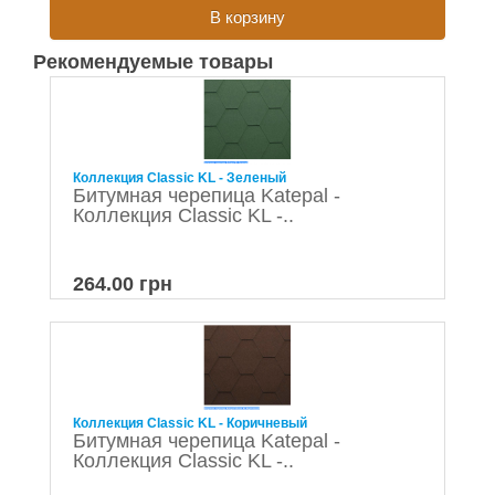
В корзину
Рекомендуемые товары
Коллекция Classic KL - Зеленый
Битумная черепица Katepal -
Коллекция Classic KL -..
264.00 грн
Коллекция Classic KL - Коричневый
Битумная черепица Katepal -
Коллекция Classic KL -..