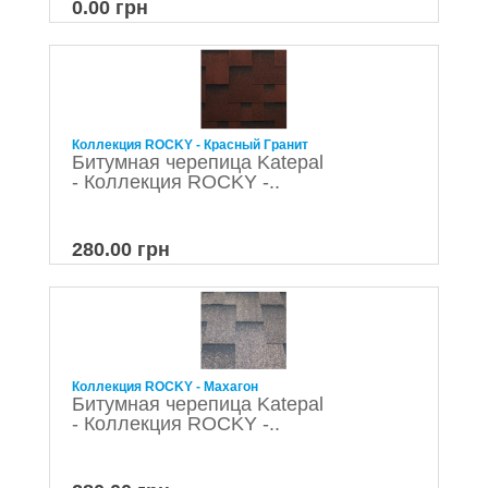
0.00 грн
Коллекция ROCKY - Красный Гранит
Битумная черепица Katepal
- Коллекция ROCKY -..
280.00 грн
Коллекция ROCKY - Махагон
Битумная черепица Katepal
- Коллекция ROCKY -..