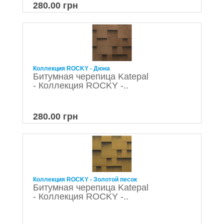
280.00 грн
Коллекция ROCKY - Дюна
Битумная черепица Katepal
- Коллекция ROCKY -..
280.00 грн
Коллекция ROCKY - Золотой песок
Битумная черепица Katepal
- Коллекция ROCKY -..