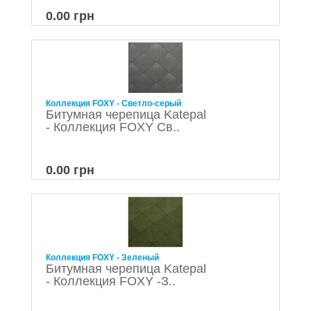
0.00 грн
Коллекция FOXY - Светло-серый
Битумная черепица Katepal
- Коллекция FOXY Св..
0.00 грн
Коллекция FOXY - Зеленый
Битумная черепица Katepal
- Коллекция FOXY -З..