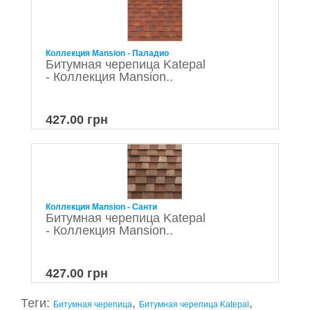
Коллекция Mansion - Паладио
Битумная черепица Katepal
- Коллекция Mansion..
427.00 грн
Коллекция Mansion - Санти
Битумная черепица Katepal
- Коллекция Mansion..
427.00 грн
Теги:
,
,
Битумная черепица
Битумная черепица Katepal