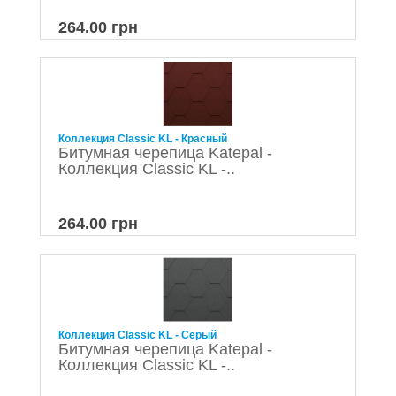
264.00 грн
Коллекция Classic KL - Красный
Битумная черепица Katepal -
Коллекция Classic KL -..
264.00 грн
Коллекция Classic KL - Серый
Битумная черепица Katepal -
Коллекция Classic KL -..