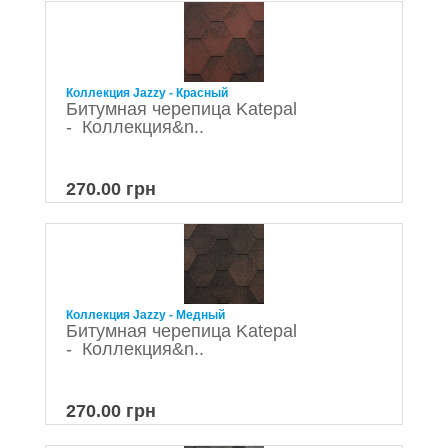
Коллекция Jazzy - Красный
Битумная черепица Katepal
- Коллекция&n..
270.00 грн
Коллекция Jazzy - Медный
Битумная черепица Katepal
- Коллекция&n..
270.00 грн