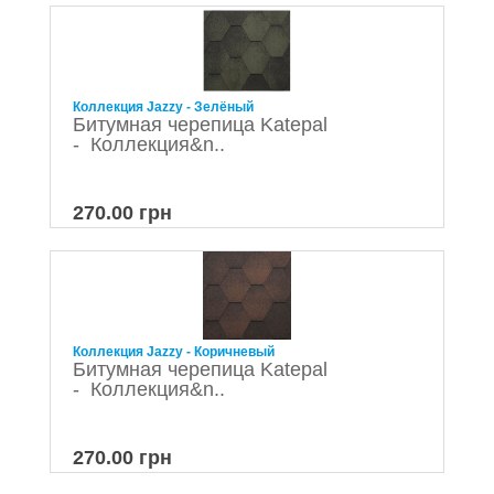
Коллекция Jazzy - Зелёный
Битумная черепица Katepal
- Коллекция&n..
270.00 грн
Коллекция Jazzy - Коричневый
Битумная черепица Katepal
- Коллекция&n..
270.00 грн