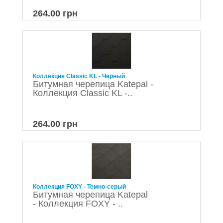
264.00 грн
Коллекция Classic KL - Черный
Битумная черепица Katepal -
Коллекция Classic KL -..
264.00 грн
Коллекция FOXY - Темно-серый
Битумная черепица Katepal
- Коллекция FOXY - ..