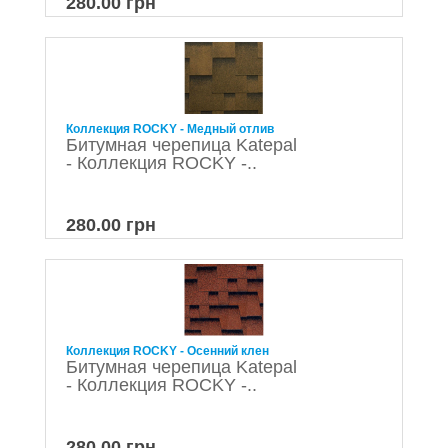
280.00 грн
Коллекция ROCKY - Медный отлив
Битумная черепица Katepal
- Коллекция ROCKY -..
280.00 грн
Коллекция ROCKY - Осенний клен
Битумная черепица Katepal
- Коллекция ROCKY -..
280.00 грн