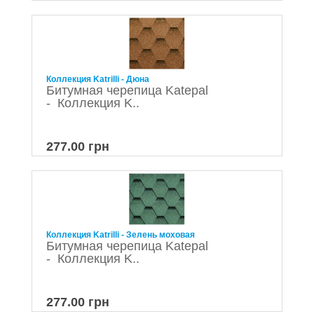
Коллекция Katrilli - Дюна
Битумная черепица Katepal
- Коллекция K..
277.00 грн
Коллекция Katrilli - Зелень моховая
Битумная черепица Katepal
- Коллекция K..
277.00 грн