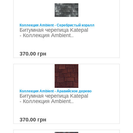
Коллекция Ambient - Серебристый коралл
Битумная черепица Katepal
- Коллекция Ambient..
370.00 грн
Коллекция Ambient - Аравийское дерево
Битумная черепица Katepal
- Коллекция Ambient..
370.00 грн