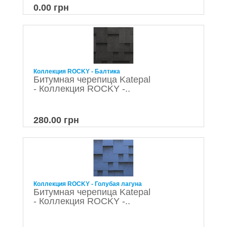
0.00 грн
Коллекция ROCKY - Балтика
Битумная черепица Katepal
- Коллекция ROCKY -..
280.00 грн
Коллекция ROCKY - Голубая лагуна
Битумная черепица Katepal
- Коллекция ROCKY -..