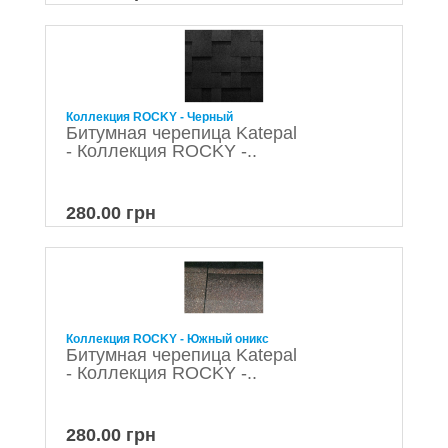
Коллекция ROCKY - Черный
Битумная черепица Katepal
- Коллекция ROCKY -..
280.00 грн
Коллекция ROCKY - Южный оникс
Битумная черепица Katepal
- Коллекция ROCKY -..
280.00 грн