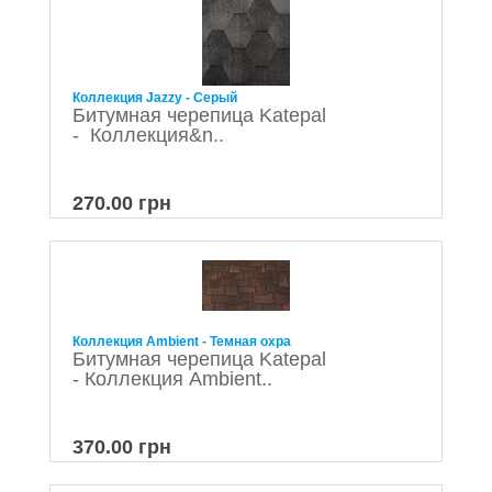
Коллекция Jazzy - Серый
Битумная черепица Katepal
- Коллекция&n..
270.00 грн
Коллекция Ambient - Темная охра
Битумная черепица Katepal
- Коллекция Ambient..
370.00 грн