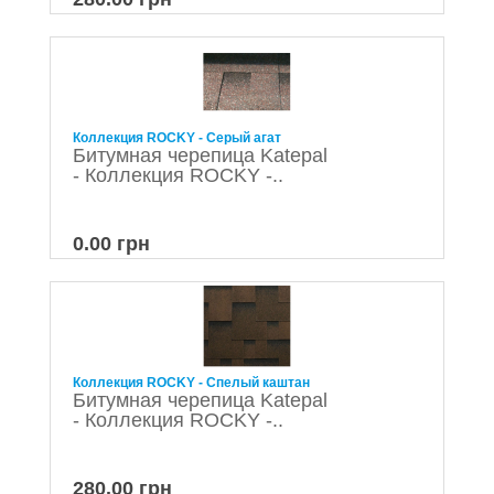
Коллекция ROCKY - Серый агат
Битумная черепица Katepal
- Коллекция ROCKY -..
0.00 грн
Коллекция ROCKY - Спелый каштан
Битумная черепица Katepal
- Коллекция ROCKY -..
280.00 грн