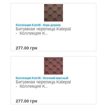
Коллекция Katrilli - Кора дерева
Битумная черепица Katepal
- Коллекция K..
277.00 грн
Коллекция Katrilli - Осенний красный
Битумная черепица Katepal
- Коллекция K..
277.00 грн