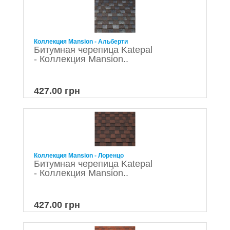
Коллекция Mansion - Альберти
Битумная черепица Katepal
- Коллекция Mansion..
427.00 грн
Коллекция Mansion - Лоренцо
Битумная черепица Katepal
- Коллекция Mansion..
427.00 грн