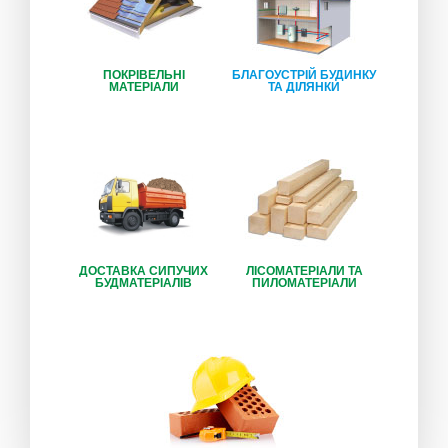
ПОКРІВЕЛЬНІ
БЛАГОУСТРІЙ БУДИНКУ
МАТЕРІАЛИ
ТА ДІЛЯНКИ
ДОСТАВКА СИПУЧИХ
ЛІСОМАТЕРІАЛИ ТА
БУДМАТЕРІАЛІВ
ПИЛОМАТЕРІАЛИ