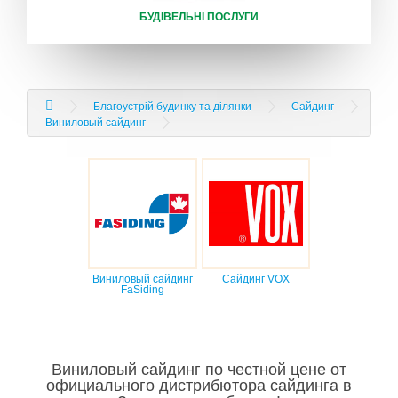
БУДІВЕЛЬНІ ПОСЛУГИ
Благоустрій будинку та ділянки
Сайдинг
Виниловый сайдинг
Виниловый сайдинг
Сайдинг VOX
FaSiding
Виниловый сайдинг по честной цене от
официального дистрибютора сайдинга в