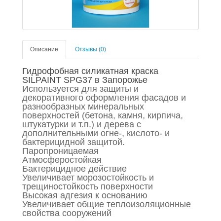
Описание
Отзывы (0)
Гидрофобная силикатная краска
SILPAINT SPG37 в Запорожье
Используется для защиты и
декоративного оформления фасадов и
разнообразных минеральных
поверхностей (бетона, камня, кирпича,
штукатурки и т.п.) и дерева с
дополнительными огне-, кислото- и
бактерицидной защитой.
Паропроницаемая
Атмосферостойкая
Бактерицидное действие
Увеличивает морозостойкость и
трещиностойкость поверхности
Высокая адгезия к основанию
Увеличивает общие теплоизоляционные
свойства сооружений